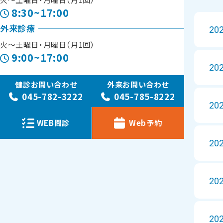
8:30~17:00
外来診療
202
火〜土曜日・月曜日（月1回）
9:00~17:00
202
健診お問い合わせ
外来お問い合わせ
045-782-3222
045-785-8222
202
WEB問診
Web予約
202
202
202