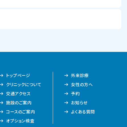
トップページ
外来診療
クリニックについて
女性の方へ
交通アクセス
予約
施設のご案内
お知らせ
コースのご案内
よくある質問
オプション検査