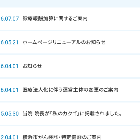
診療報酬加算に関するご案内
6.07.07
ホームページリニューアルのお知らせ
6.05.21
お知らせ
6.04.01
医療法人化に伴う運営主体の変更のご案内
6.04.01
当院 院長が「私のカクゴ」に掲載されました。
5.05.30
横浜市がん検診・特定健診のご案内
2.04.01