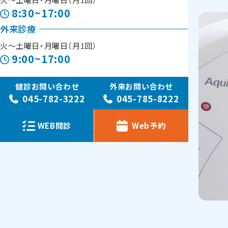
8:30~17:00
外来診療
火〜土曜日・月曜日（月1回）
9:00~17:00
健診お問い合わせ
外来お問い合わせ
045-782-3222
045-785-8222
WEB問診
Web予約