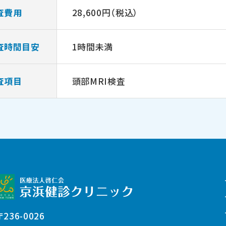
査費用
28,600円（税込）
査時間目安
1時間未満
査項目
頭部MRI検査
〒236-0026