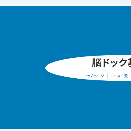
脳ドック
トップページ
コース一覧