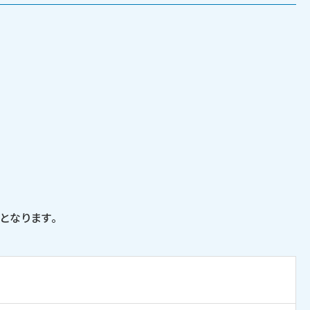
となります。