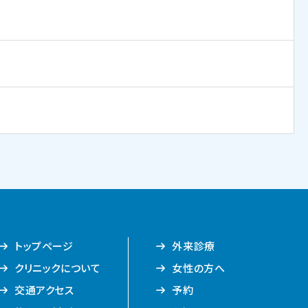
トップページ
外来診療
クリニックについて
女性の方へ
交通アクセス
予約